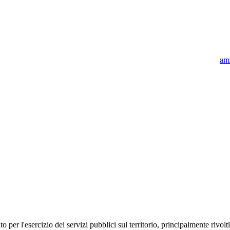
am
 l'esercizio dei servizi pubblici sul territorio, principalmente rivolti a