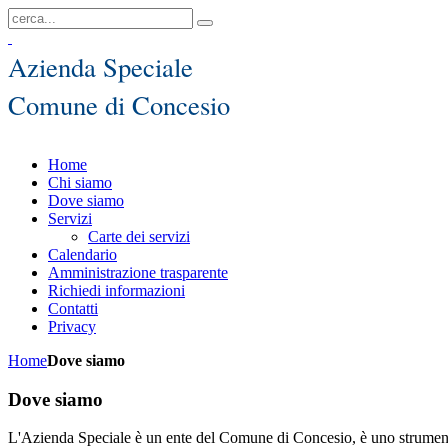
Azienda Speciale
Comune di Concesio
Home
Chi siamo
Dove siamo
Servizi
Carte dei servizi
Calendario
Amministrazione trasparente
Richiedi informazioni
Contatti
Privacy
Home
Dove siamo
Dove siamo
L'Azienda Speciale è un ente del Comune di Concesio, è uno strumento per