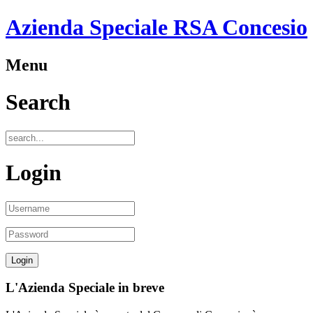
Azienda Speciale RSA Concesio
Menu
Search
Login
L'Azienda Speciale in breve