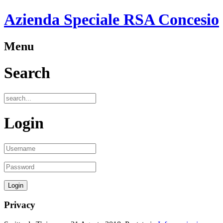
Azienda Speciale RSA Concesio
Menu
Search
Login
Privacy