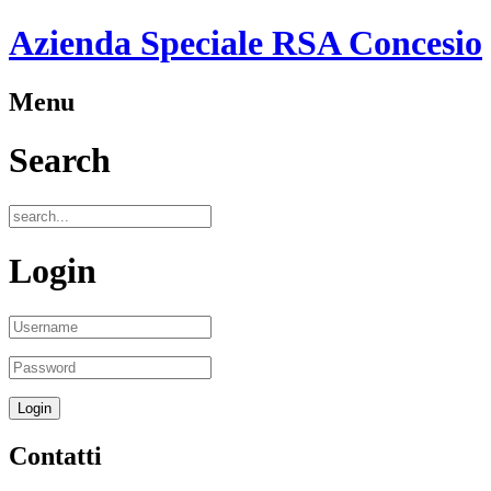
Azienda Speciale RSA Concesio
Menu
Search
Login
Contatti