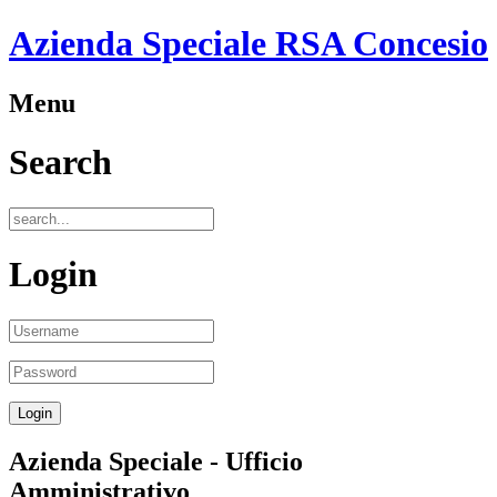
Azienda Speciale RSA Concesio
Menu
Search
Login
Azienda Speciale - Ufficio
Amministrativo