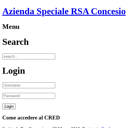
Azienda Speciale RSA Concesio
Menu
Search
Login
Come accedere al CRED