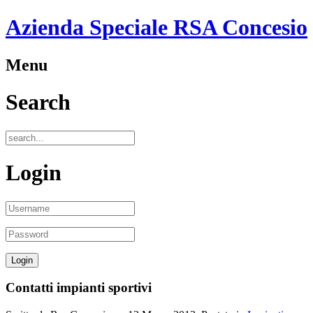
Azienda Speciale RSA Concesio
Menu
Search
Login
Contatti impianti sportivi